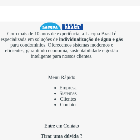
Com mais de 10 anos de experiência, a Lacqua Brasil é
especializada em soluções de
individualização de água e gás
para condomínios. Oferecemos sistemas modernos e
eficientes, garantindo economia, sustentabilidade e gestão
inteligente para nossos clientes.
Menu Rápido
Empresa
Sistemas
Clientes
Contato
Entre em Contato
Tirar uma dúvida ?