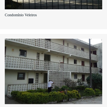
Condomínio Veleiros