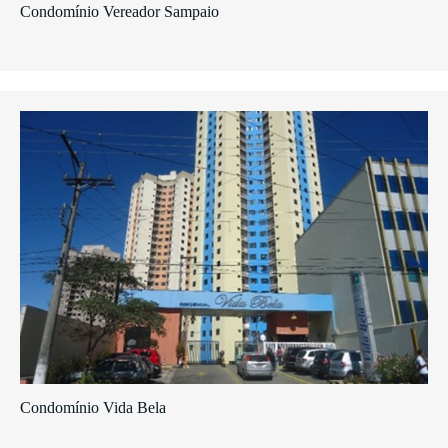
Condomínio Vereador Sampaio
Condomínio Vida Bela