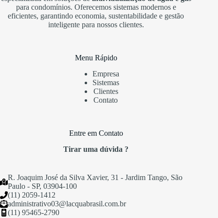
para condomínios. Oferecemos sistemas modernos e
eficientes, garantindo economia, sustentabilidade e gestão
inteligente para nossos clientes.
Menu Rápido
Empresa
Sistemas
Clientes
Contato
Entre em Contato
Tirar uma dúvida ?
R. Joaquim José da Silva Xavier, 31 - Jardim Tango, São
Paulo - SP, 03904-100
(11) 2059-1412
administrativo03@lacquabrasil.com.br
(11) 95465-2790