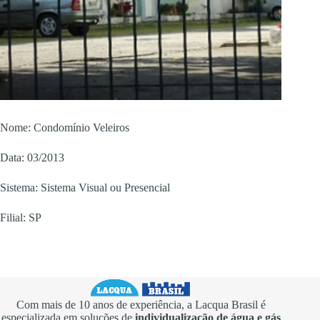
Nome: Condomínio Veleiros
Data: 03/2013
Sistema: Sistema Visual ou Presencial
Filial: SP
Com mais de 10 anos de experiência, a Lacqua Brasil é
especializada em soluções de
individualização de água e gás